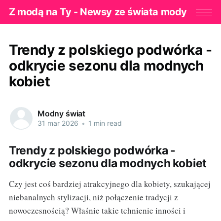
Z modą na Ty - Newsy ze świata mody
Trendy z polskiego podwórka -
odkrycie sezonu dla modnych
kobiet
Modny świat
31 mar 2026
•
1 min read
Trendy z polskiego podwórka -
odkrycie sezonu dla modnych kobiet
Czy jest coś bardziej atrakcyjnego dla kobiety, szukającej
niebanalnych stylizacji, niż połączenie tradycji z
nowoczesnością? Właśnie takie tchnienie inności i