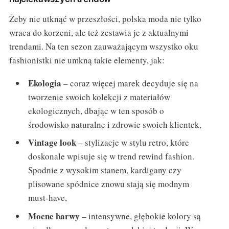
Żeby nie utknąć w przeszłości, polska moda nie tylko
wraca do korzeni, ale też zestawia je z aktualnymi
trendami. Na ten sezon zauważającym wszystko oku
fashionistki nie umkną takie elementy, jak:
Ekologia
– coraz więcej marek decyduje się na
tworzenie swoich kolekcji z materiałów
ekologicznych, dbając w ten sposób o
środowisko naturalne i zdrowie swoich klientek,
Vintage look
– stylizacje w stylu retro, które
doskonale wpisuje się w trend rewind fashion.
Spodnie z wysokim stanem, kardigany czy
plisowane spódnice znowu stają się modnym
must-have,
Mocne barwy
– intensywne, głębokie kolory są