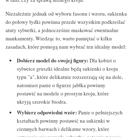
Niezależnie jednak od wyboru fasonu i wzoru, sukienka
do połowy łydki powinna przede wszystkim podkreślać
atuty sylwetki, a jednocześnie maskować ewentualne
mankamenty. Wiedząc to, warto pamiętać o kilku
zasadach, które pomogą nam wybrać ten idealny model:
Dobierz model do swojej figury:
Dla kobiet o
sylwetce gruszki idealne będą sukienki o kroju
typu "a", które delikatnie rozszerzają się na dole,
natomiast panie o figurze jabłka powinny
postawić na modele o prostym kroju, które
ukryją szerokie biodra.
Wybierz odpowiedni wzór:
Panie o pełniejszych
kształtach powinny postawić na sukienki w
ciemnych barwach i delikatne wzory, które