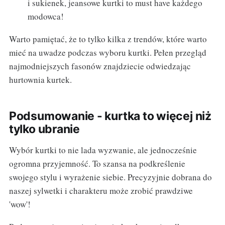
i sukienek, jeansowe kurtki to must have każdego
modowca!
Warto pamiętać, że to tylko kilka z trendów, które warto
mieć na uwadze podczas wyboru kurtki. Pełen przegląd
najmodniejszych fasonów znajdziecie odwiedzając
hurtownia kurtek.
Podsumowanie - kurtka to więcej niż
tylko ubranie
Wybór kurtki to nie lada wyzwanie, ale jednocześnie
ogromna przyjemność. To szansa na podkreślenie
swojego stylu i wyrażenie siebie. Precyzyjnie dobrana do
naszej sylwetki i charakteru może zrobić prawdziwe
'wow'!