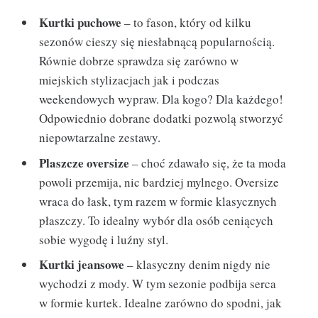
Kurtki puchowe
– to fason, który od kilku
sezonów cieszy się niesłabnącą popularnością.
Równie dobrze sprawdza się zarówno w
miejskich stylizacjach jak i podczas
weekendowych wypraw. Dla kogo? Dla każdego!
Odpowiednio dobrane dodatki pozwolą stworzyć
niepowtarzalne zestawy.
Plaszcze oversize
– choć zdawało się, że ta moda
powoli przemija, nic bardziej mylnego. Oversize
wraca do łask, tym razem w formie klasycznych
płaszczy. To idealny wybór dla osób ceniących
sobie wygodę i luźny styl.
Kurtki jeansowe
– klasyczny denim nigdy nie
wychodzi z mody. W tym sezonie podbija serca
w formie kurtek. Idealne zarówno do spodni, jak