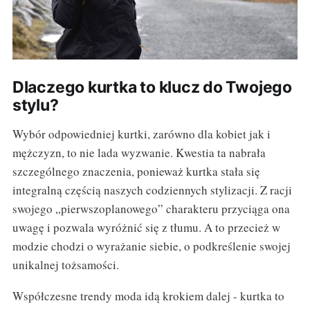
Dlaczego kurtka to klucz do Twojego
stylu?
Wybór odpowiedniej kurtki, zarówno dla kobiet jak i
mężczyzn, to nie lada wyzwanie. Kwestia ta nabrała
szczególnego znaczenia, ponieważ kurtka stała się
integralną częścią naszych codziennych stylizacji. Z racji
swojego „pierwszoplanowego” charakteru przyciąga ona
uwagę i pozwala wyróżnić się z tłumu. A to przecież w
modzie chodzi o wyrażanie siebie, o podkreślenie swojej
unikalnej tożsamości.
Współczesne trendy moda idą krokiem dalej - kurtka to