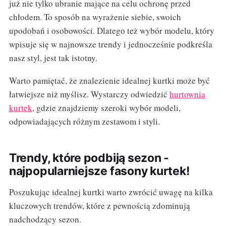
już nie tylko ubranie mające na celu ochronę przed
chłodem. To sposób na wyrażenie siebie, swoich
upodobań i osobowości. Dlatego też wybór modelu, który
wpisuje się w najnowsze trendy i jednocześnie podkreśla
nasz styl, jest tak istotny.
Warto pamiętać, że znalezienie idealnej kurtki może być
łatwiejsze niż myślisz. Wystarczy odwiedzić
hurtownia
kurtek
, gdzie znajdziemy szeroki wybór modeli,
odpowiadających różnym zestawom i styli.
Trendy, które podbiją sezon -
najpopularniejsze fasony kurtek!
Poszukując idealnej kurtki warto zwrócić uwagę na kilka
kluczowych trendów, które z pewnością zdominują
nadchodzący sezon.