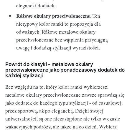
elegancki dodatek.
Różowe okulary przeciwsłoneczne.
Ten
nietypowy kolor ramki to propozycja dla
odważnych. Różowe metalowe okulary
przeciwsłoneczne bez wątpienia przyciągną
uwagę i dodadzą stylizacji wyrazistości.
Powrót do klasyki - metalowe okulary
przeciwsłoneczne jako ponadczasowy dodatek do
każdej stylizacji
Bez względu na to, który kolor ramki wybierzesz,
metalowe okulary przeciwsłoneczne zawsze sprawdzą się
jako dodatek do każdego typu stylizacji - od casualowej,
przez sportową, aż po elegancką. Dzięki swojej
uniwersalności, są one niezastąpione nie tylko w czasie
wakacyjnych podróży, ale także na co dzień. Wybierz