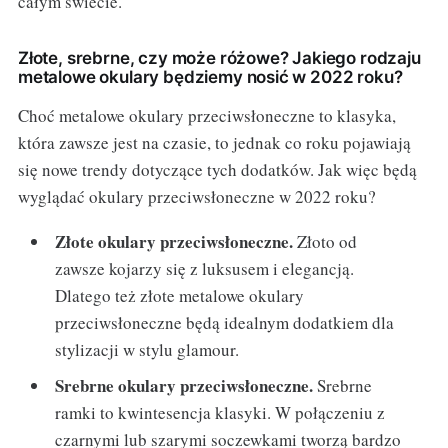
całym świecie.
Złote, srebrne, czy może różowe? Jakiego rodzaju
metalowe okulary będziemy nosić w 2022 roku?
Choć metalowe okulary przeciwsłoneczne to klasyka,
która zawsze jest na czasie, to jednak co roku pojawiają
się nowe trendy dotyczące tych dodatków. Jak więc będą
wyglądać okulary przeciwsłoneczne w 2022 roku?
Złote okulary przeciwsłoneczne.
Złoto od
zawsze kojarzy się z luksusem i elegancją.
Dlatego też złote metalowe okulary
przeciwsłoneczne będą idealnym dodatkiem dla
stylizacji w stylu glamour.
Srebrne okulary przeciwsłoneczne.
Srebrne
ramki to kwintesencja klasyki. W połączeniu z
czarnymi lub szarymi soczewkami tworzą bardzo