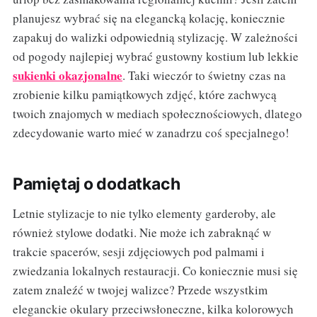
planujesz wybrać się na elegancką kolację, koniecznie
zapakuj do walizki odpowiednią stylizację. W zależności
od pogody najlepiej wybrać gustowny kostium lub lekkie
sukienki okazjonalne
. Taki wieczór to świetny czas na
zrobienie kilku pamiątkowych zdjęć, które zachwycą
twoich znajomych w mediach społecznościowych, dlatego
zdecydowanie warto mieć w zanadrzu coś specjalnego!
Pamiętaj o dodatkach
Letnie stylizacje to nie tylko elementy garderoby, ale
również stylowe dodatki. Nie może ich zabraknąć w
trakcie spacerów, sesji zdjęciowych pod palmami i
zwiedzania lokalnych restauracji. Co koniecznie musi się
zatem znaleźć w twojej walizce? Przede wszystkim
eleganckie okulary przeciwsłoneczne, kilka kolorowych