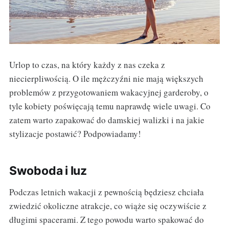
Urlop to czas, na który każdy z nas czeka z
niecierpliwością. O ile mężczyźni nie mają większych
problemów z przygotowaniem wakacyjnej garderoby, o
tyle kobiety poświęcają temu naprawdę wiele uwagi. Co
zatem warto zapakować do damskiej walizki i na jakie
stylizacje postawić? Podpowiadamy!
Swoboda i luz
Podczas letnich wakacji z pewnością będziesz chciała
zwiedzić okoliczne atrakcje, co wiąże się oczywiście z
długimi spacerami. Z tego powodu warto spakować do