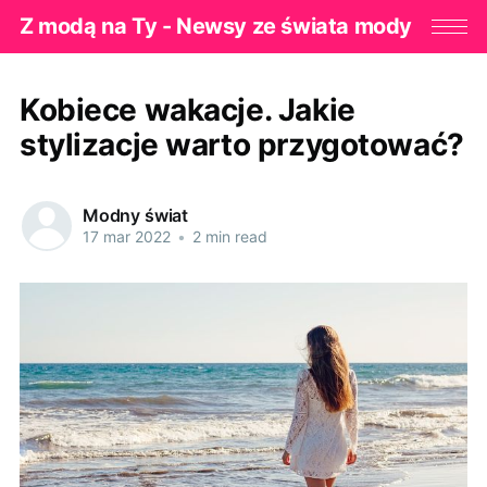
Z modą na Ty - Newsy ze świata mody
Kobiece wakacje. Jakie
stylizacje warto przygotować?
Modny świat
17 mar 2022
•
2 min read