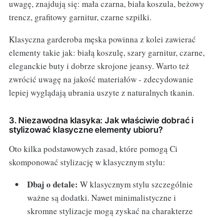
uwagę, znajdują się: mała czarna, biała koszula, beżowy
trencz, grafitowy garnitur, czarne szpilki.
Klasyczna garderoba męska powinna z kolei zawierać
elementy takie jak: białą koszulę, szary garnitur, czarne,
eleganckie buty i dobrze skrojone jeansy. Warto też
zwrócić uwagę na jakość materiałów - zdecydowanie
lepiej wyglądają ubrania uszyte z naturalnych tkanin.
3. Niezawodna klasyka: Jak właściwie dobrać i
stylizować klasyczne elementy ubioru?
Oto kilka podstawowych zasad, które pomogą Ci
skomponować stylizację w klasycznym stylu:
Dbaj o detale:
W klasycznym stylu szczególnie
ważne są dodatki. Nawet minimalistyczne i
skromne stylizacje mogą zyskać na charakterze