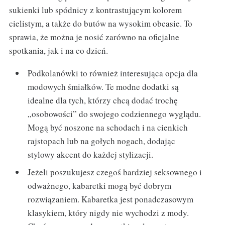
sukienki lub spódnicy z kontrastującym kolorem
cielistym, a także do butów na wysokim obcasie. To
sprawia, że można je nosić zarówno na oficjalne
spotkania, jak i na co dzień.
Podkolanówki to również interesująca opcja dla
modowych śmiałków. Te modne dodatki są
idealne dla tych, którzy chcą dodać trochę
„osobowości” do swojego codziennego wyglądu.
Mogą być noszone na schodach i na cienkich
rajstopach lub na gołych nogach, dodając
stylowy akcent do każdej stylizacji.
Jeżeli poszukujesz czegoś bardziej seksownego i
odważnego, kabaretki mogą być dobrym
rozwiązaniem. Kabaretka jest ponadczasowym
klasykiem, który nigdy nie wychodzi z mody.