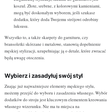
koszul. Złote, srebrne, z kolorowymi kamieniami,
mogą być doskonałym wyborem, jeśli szukasz
dodatku, który doda Twojemu strójowi odrobiny
luksusu.
Wszystko to, a także skarpety do garnituru, czy
bransoletki skórzane i metalowe, stanowią dopełnienie
męskiej stylizacji, uzupełniając ją o detale, które zwracać
będą uwagę otoczenia.
Wybierz i zasadyłuj swój styl
Znając już najważniejsze elementy męskiego stylu,
możemy przejść do wyboru i zasadzenia własnego. Wybór
dodatków do stroju jest kluczowym elementem kreowania
własnego wizerunku. Nie ma tu miejsca na