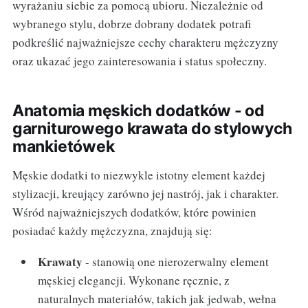
wyrażaniu siebie za pomocą ubioru. Niezależnie od
wybranego stylu, dobrze dobrany dodatek potrafi
podkreślić najważniejsze cechy charakteru mężczyzny
oraz ukazać jego zainteresowania i status społeczny.
Anatomia męskich dodatków - od
garniturowego krawata do stylowych
mankietówek
Męskie dodatki to niezwykle istotny element każdej
stylizacji, kreujący zarówno jej nastrój, jak i charakter.
Wśród najważniejszych dodatków, które powinien
posiadać każdy mężczyzna, znajdują się:
Krawaty
- stanowią one nierozerwalny element
męskiej elegancji. Wykonane ręcznie, z
naturalnych materiałów, takich jak jedwab, wełna